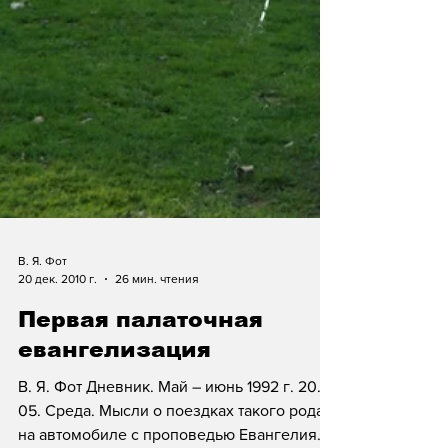
В. Я. Фот
20 дек. 2010 г.
26 мин. чтения
Первая палаточная
евангелизация
В. Я. Фот Дневник. Май – июнь 1992 г. 20.