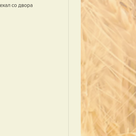
ехал со двора 