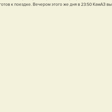
готов к поездке. Вечером этого же дня в 23:50 КамАЗ вы