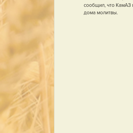
сообщил, что КамАЗ 
дома молитвы.