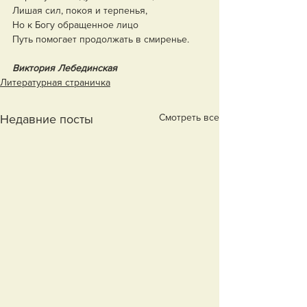
Лишая сил, покоя и терпенья,
Но к Богу обращенное лицо
Путь помогает продолжать в смиренье.
Виктория Лебединская
Литературная страничка
Смотреть все
Недавние посты