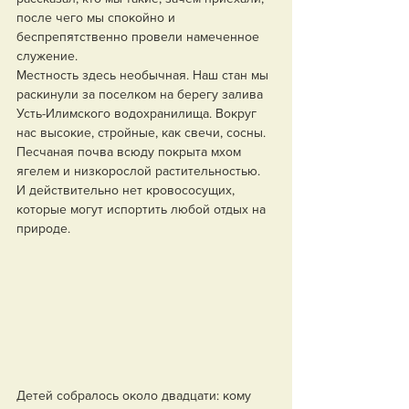
после чего мы спокойно и 
беспрепятственно провели намеченное 
служение.
Местность здесь необычная. Наш стан мы 
раскинули за поселком на берегу залива 
Усть-Илимского водохранилища. Вокруг 
нас высокие, стройные, как свечи, сосны. 
Песчаная почва всюду покрыта мхом 
ягелем и низкорослой растительностью. 
И действительно нет кровососущих, 
которые могут испортить любой отдых на 
природе.
Детей собралось около двадцати: кому 