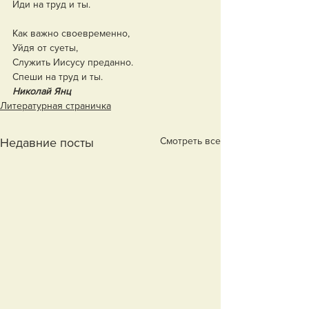
Иди на труд и ты.
Как важно своевременно,
Уйдя от суеты,
Служить Иисусу преданно.
Спеши на труд и ты.
Николай Янц
Литературная страничка
Смотреть все
Недавние посты