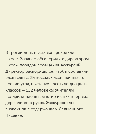
В третий день выставка проходила в 
школе. Заранее обговорили с директором 
школы порядок посещения экскурсий. 
Директор распорядился, чтобы составили 
расписание. За восемь часов, начиная с 
восьми утра, выставку посетило двадцать 
классов – 532 человека! Учителям 
подарили Библии, многие из них впервые 
держали ее в руках. Экскурсоводы 
знакомили с содержанием Священного 
Писания. 