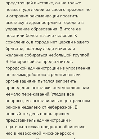
предстоящей выставке, он не только 
позвал туда людей из своего прихода, но 
и отправил рекомендации посетить 
выставку в администрацию города и в 
управление образования. В итоге ее 
посетили более тысячи человек. К 
сожалению, в городе нет церкви нашего 
братства, поэтому люди изъявили 
желание собираться небольшой группой.
В Новороссийске представитель 
городской администрации из управления 
по взаимодействию с религиозными 
организациями пытался запретить 
проведение выставки, чем доставил нам 
немало переживаний. Уладив все 
вопросы, мы выставились в центральном 
районе недалеко от набережной. В 
первый же день вновь пришел 
представитель администрации и 
тщательно искал предлог к обвинению 
нас в незаконной миссионерской 