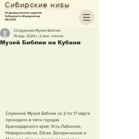
Сибирские нивы
Информационное издание
Сибирского объединения
МСЦ ЕХБ
Сотрудники Музея Библии
19 мар. 2024 г.
2 мин. чтения
Музей Библии на Кубани
Служение Музея Библии со 2 по 17 марта 
проходило в пяти городах 
Краснодарского края: Усть-Лабинске, 
Новороссийске, Ейске, Белореченске и 