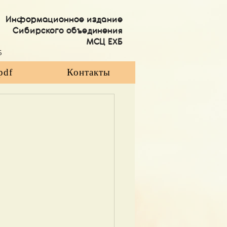
Информационное издание
Сибирского объединения
МСЦ ЕХБ
5
pdf
Контакты