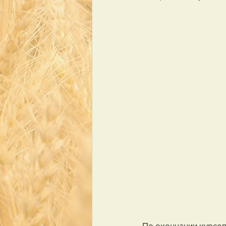
По окончании курсов