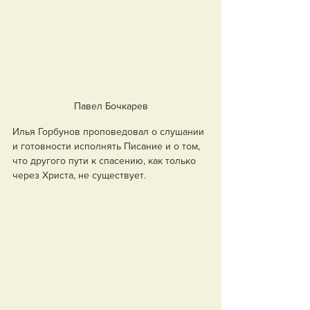
Павел Бочкарев
Илья Горбунов проповедовал о слушании 
и готовности исполнять Писание и о том, 
что другого пути к спасению, как только 
через Христа, не существует. 