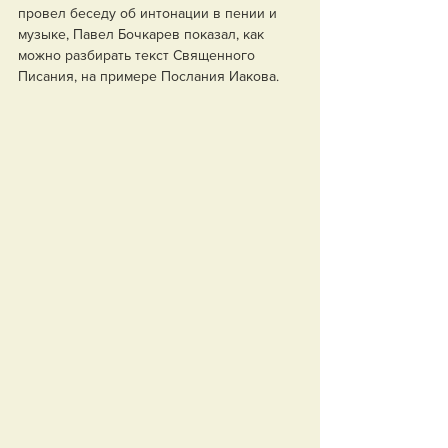
провел беседу об интонации в пении и 
музыке, Павел Бочкарев показал, как 
можно разбирать текст Священного 
Писания, на примере Послания Иакова.