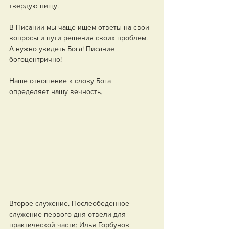
твердую пищу.
В Писании мы чаще ищем ответы на свои 
вопросы и пути решения своих проблем. 
А нужно увидеть Бога! Писание 
богоцентрично!
Наше отношение к слову Бога 
определяет нашу вечность.
Второе служение. Послеобеденное 
служение первого дня отвели для 
практической части: Илья Горбунов 