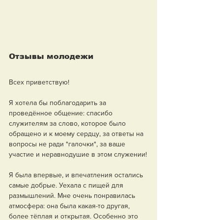
Отзывы молодежи
Всех приветствую!
Я хотела бы поблагодарить за 
проведённое общение: спасибо 
служителям за слово, которое было 
обращено и к моему сердцу, за ответы на 
вопросы не ради "галочки", за ваше 
участие и неравнодушие в этом служении!
Я была впервые, и впечатления остались 
самые добрые. Уехала с пищей для 
размышлений. Мне очень понравилась 
атмосфера: она была какая-то другая, 
более тёплая и открытая. Особенно это 