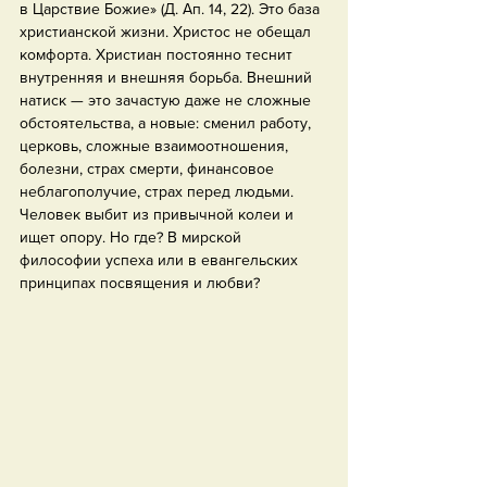
в Царствие Божие» (Д. Ап. 14, 22). Это база 
христианской жизни. Христос не обещал 
комфорта. Христиан постоянно теснит 
внутренняя и внешняя борьба. Внешний 
натиск — это зачастую даже не сложные 
обстоятельства, а новые: сменил работу, 
церковь, сложные взаимоотношения, 
болезни, страх смерти, финансовое 
неблагополучие, страх перед людьми. 
Человек выбит из привычной колеи и 
ищет опору. Но где? В мирской 
философии успеха или в евангельских 
принципах посвящения и любви?