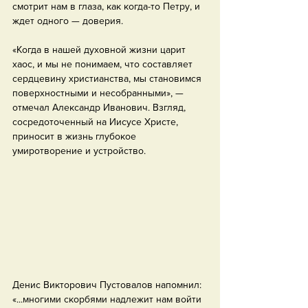
смотрит нам в глаза, как когда-то Петру, и 
ждет одного — доверия.
«Когда в нашей духовной жизни царит 
хаос, и мы не понимаем, что составляет 
сердцевину христианства, мы становимся 
поверхностными и несобранными», — 
отмечал Александр Иванович. Взгляд, 
сосредоточенный на Иисусе Христе, 
приносит в жизнь глубокое 
умиротворение и устройство.
Денис Викторович Пустовалов напомнил: 
«...многими скорбями надлежит нам войти 