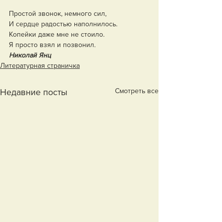
Простой звонок, немного сил,
И сердце радостью наполнилось.
Копейки даже мне не стоило.
Я просто взял и позвонил.
Николай Янц
Литературная страничка
Смотреть все
Недавние посты